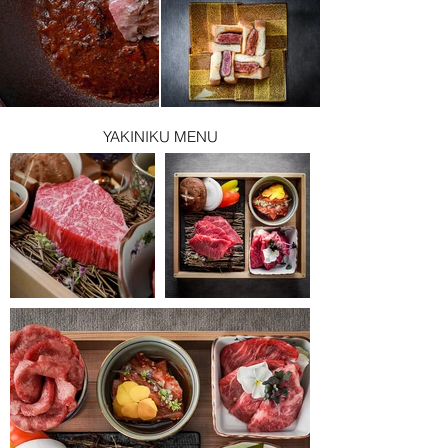
YAKINIKU MENU