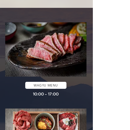
WAGYU MENU
10:00 - 17:00