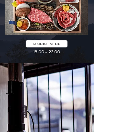
YAKINIKU MENU
18:00 - 23:00