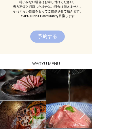
得いかない場合はお申し付けください。
当方不備と判断した場合はご料金は頂きません。
​それぐらい自信をもってご提供させて頂きます。
YUFUIN No1 Restaurantを目指します
予約する
WAGYU MENU