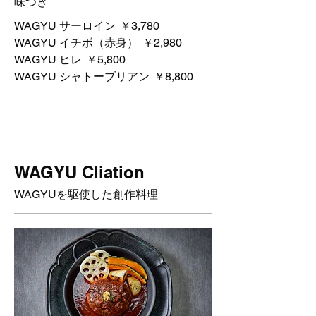
味つき
WAGYU サーロイン
￥3,780
WAGYU イチボ（赤身）
￥2,980
WAGYU ヒレ
￥5,800
WAGYU シャトーブリアン
￥8,800
WAGYU Cliation
WAGYUを駆使した創作料理