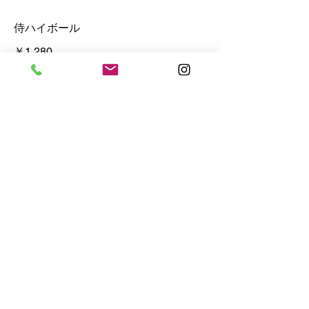
侍ハイボール
￥1,280