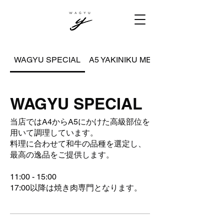
WAGYU SPECIAL
A5 YAKINIKU MENU
WAGYU SPECIAL
当店ではA4からA5にかけた高級部位を
用いて調理しています。
料理に合わせて和牛の品種を選定し、
最高の逸品をご提供します。
11:00 - 15:00