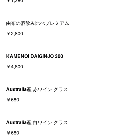
￥1,280
由布の酒飲み比べプレミアム
￥2,800
KAMENOI DAIGINJO 300
￥4,800
Australia産 赤ワイン グラス
￥680
Australia産 白ワイン グラス
￥680