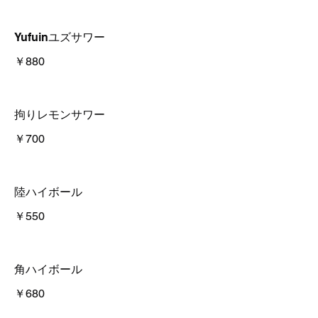
Yufuinユズサワー
￥880
拘りレモンサワー
￥700
陸ハイボール
￥550
角ハイボール
￥680