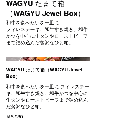
WAGYU たまて箱
（WAGYU Jewel Box）
和牛を食べたいを一皿に
フィレステーキ、和牛すき焼き、和牛
かつを中心に牛タンやローストビーフ
まで詰め込んだ贅沢なひと箱。
WAGYU たまて箱（WAGYU Jewel
Box）
和牛を食べたいを一皿に フィレステー
キ、和牛すき焼き、和牛かつを中心に
牛タンやローストビーフまで詰め込ん
だ贅沢なひと箱。
￥5,980