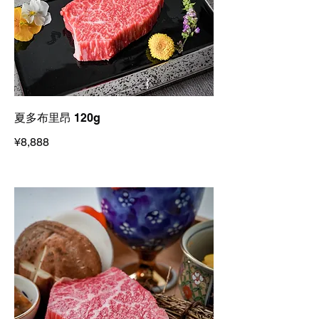
夏多布里昂 120g
¥8,888